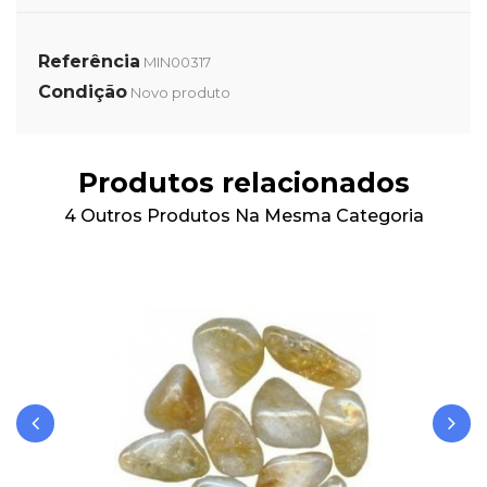
Referência
MIN00317
Condição
Novo produto
Produtos relacionados
4 Outros Produtos Na Mesma Categoria
‹
›