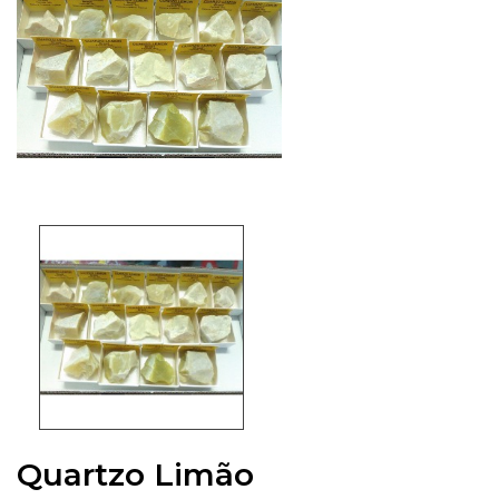
Quartzo Limão