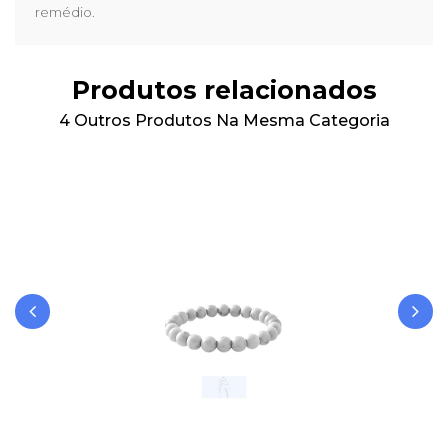
remédio.
Produtos relacionados
4 Outros Produtos Na Mesma Categoria
‹
›