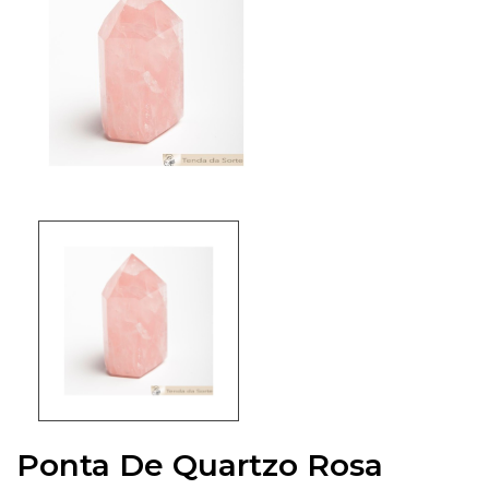
Ponta De Quartzo Rosa