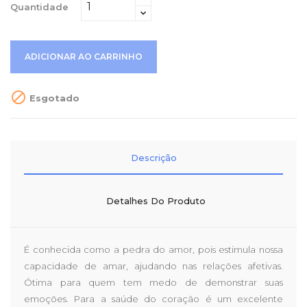
Quantidade
ADICIONAR AO CARRINHO

Esgotado
Descrição
Detalhes Do Produto
É conhecida como a pedra do amor, pois estimula nossa
capacidade de amar, ajudando nas relações afetivas.
Ótima para quem tem medo de demonstrar suas
emoções. Para a saúde do coração é um excelente