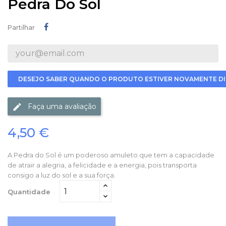
Pedra Do Sol
Partilhar
Partilhar
DESEJO SABER QUANDO O PRODUTO ESTIVER NOVAMENTE DI
Faça uma avaliação
4,50 €
A Pedra do Sol é um poderoso amuleto que tem a capacidade
de atrair a alegria, a felicidade e a energia, pois transporta
consigo a luz do sol e a sua força.
Quantidade