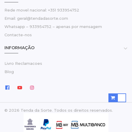
Rede movel nacional: +351 933954752
Email: geral@tendadasorte.com
Whatsapp – 933954752 – apenas por mensagem
Contacte-nos
INFORMAÇÃO

Livro Reclamacoes
Blog
© 2026 Tenda da Sorte. Todos os direitos reservados.