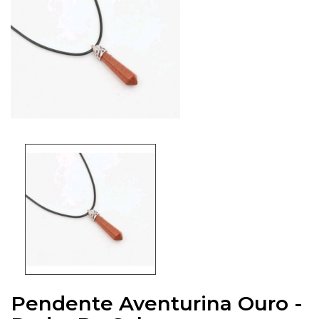
Pendente Aventurina Ouro -