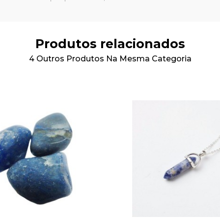
Produtos relacionados
4 Outros Produtos Na Mesma Categoria