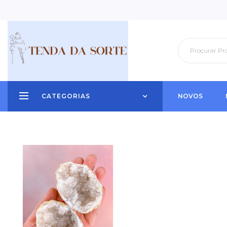
CATEGORIAS
NOVOS