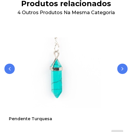
Produtos relacionados
4 Outros Produtos Na Mesma Categoria
‹
›
Pendente Turquesa