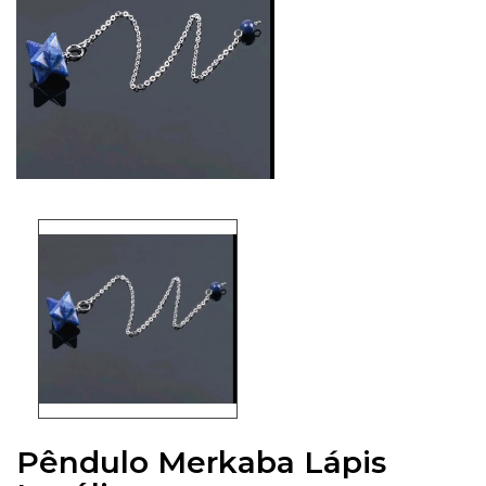
Pêndulo Merkaba Lápis