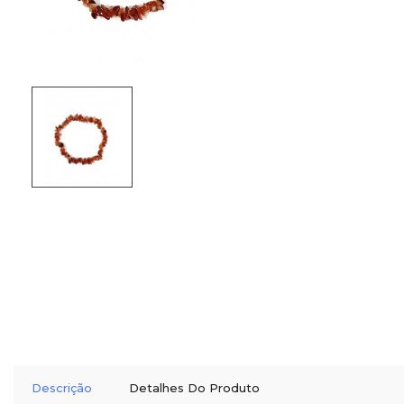
Descrição
Detalhes Do Produto