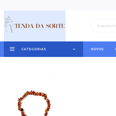
CATEGORIAS
NOVOS