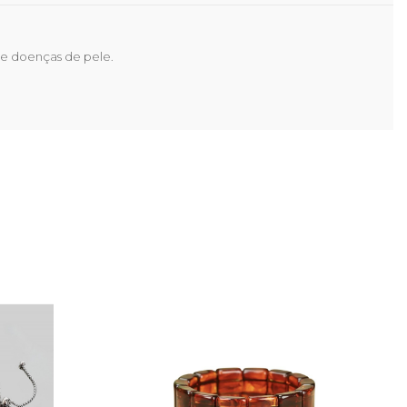
ne doenças de pele.