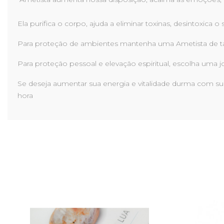
Ela purifica o corpo, ajuda a eliminar toxinas, desintoxi
Para proteção de ambientes mantenha uma Ametista de t
Para proteção pessoal e elevação espiritual, escolha uma 
Se deseja aumentar sua energia e vitalidade durma com sua
hora