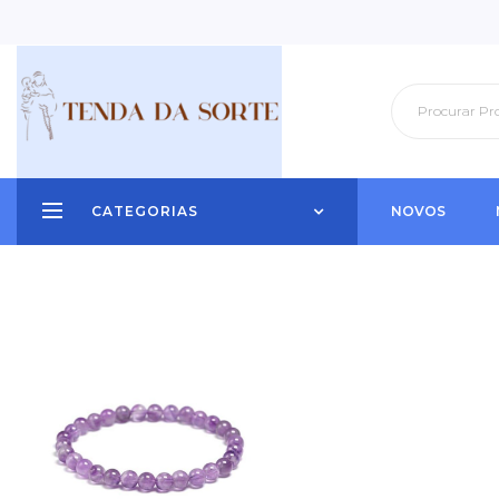
CATEGORIAS
NOVOS