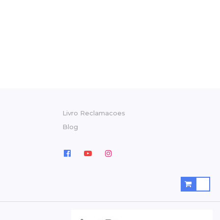
Livro Reclamacoes
Blog