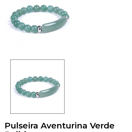
Pulseira Aventurina Verde