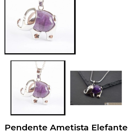
Pendente Ametista Elefante