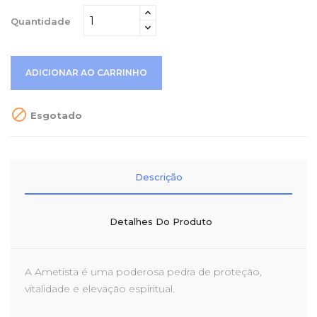
Quantidade
ADICIONAR AO CARRINHO

Esgotado
Descrição
Detalhes Do Produto
A Ametista é uma poderosa pedra de proteção,
vitalidade e elevação espiritual.