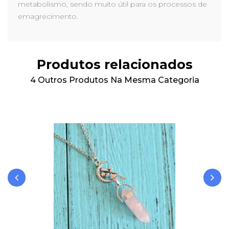
metabolismo, sendo muito útil para os processos de
emagrecimento.
Produtos relacionados
4 Outros Produtos Na Mesma Categoria
‹
›