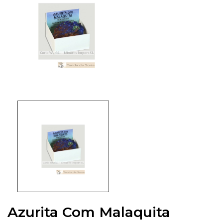
Azurita Com Malaquita