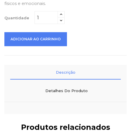
físicos e emocionais.
Quantidade
ADICIONAR AO CARRINHO
Descrição
Detalhes Do Produto
Produtos relacionados