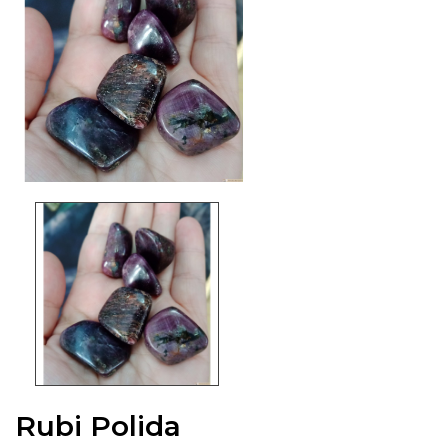
Rubi Polida