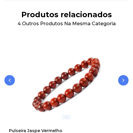
Produtos relacionados
4 Outros Produtos Na Mesma Categoria
‹
›
Pulseira Jaspe Vermelho