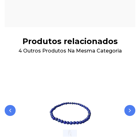
Produtos relacionados
4 Outros Produtos Na Mesma Categoria
‹
›