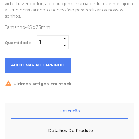
vida. Trazendo força e coragem, é uma pedra que nos ajuda
a ter o enraizamento necessário para realizar os nossos
sonhos.
Tamanho-45 x 35mm
Quantidade
ADICIONAR AO CARRINHO

Últimos artigos em stock
Descrição
Detalhes Do Produto