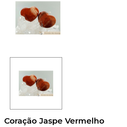
Coração Jaspe Vermelho