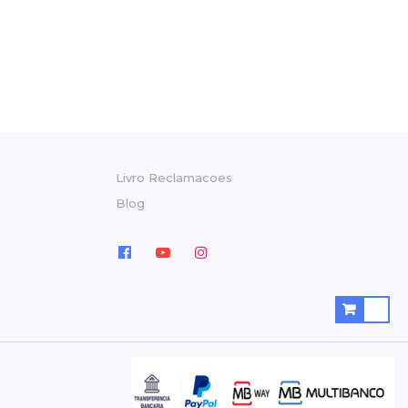
Livro Reclamacoes
Blog