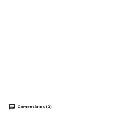
Comentários (0)