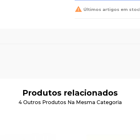

Últimos artigos em stoc
Produtos relacionados
4 Outros Produtos Na Mesma Categoria