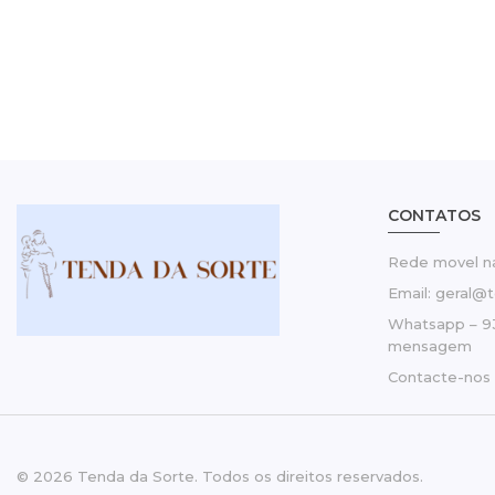
CONTATOS
Rede movel na
Email: geral@
Whatsapp – 9
mensagem
Contacte-nos
© 2026 Tenda da Sorte. Todos os direitos reservados.