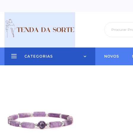
CATEGORIAS
NOVOS