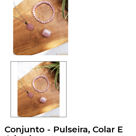
Conjunto - Pulseira, Colar E