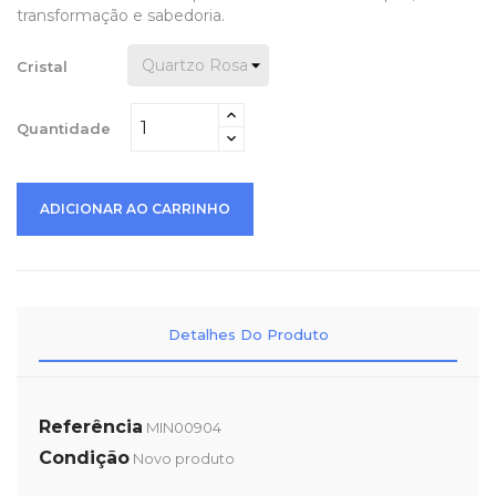
transformação e sabedoria.
Cristal
Quantidade
ADICIONAR AO CARRINHO
Detalhes Do Produto
Referência
MIN00904
Condição
Novo produto