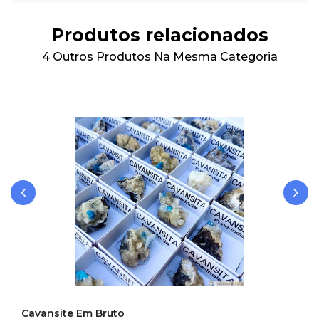
Produtos relacionados
4 Outros Produtos Na Mesma Categoria
‹
›
Cavansite Em Bruto