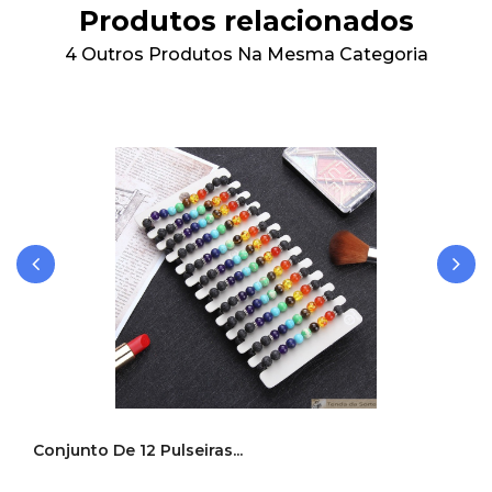
Produtos relacionados
4 Outros Produtos Na Mesma Categoria
‹
›
Conjunto De 12 Pulseiras...