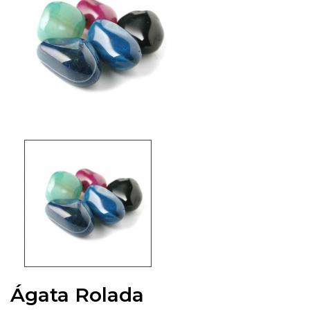
Ágata Rolada