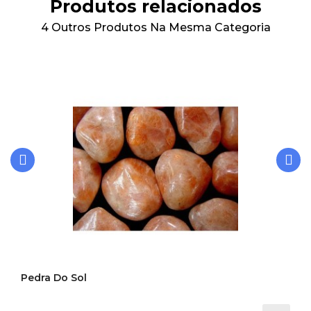
Produtos relacionados
4 Outros Produtos Na Mesma Categoria
‹
›
Pedra Do Sol