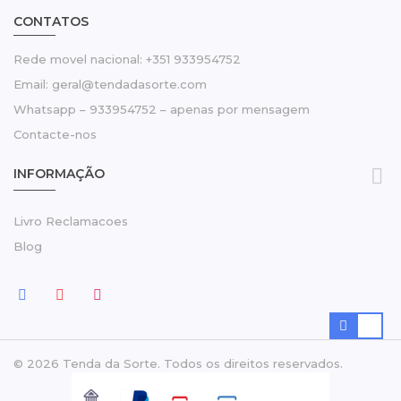
CONTATOS
Rede movel nacional: +351 933954752
Email: geral@tendadasorte.com
Whatsapp – 933954752 – apenas por mensagem
Contacte-nos

INFORMAÇÃO
Livro Reclamacoes
Blog
© 2026 Tenda da Sorte. Todos os direitos reservados.