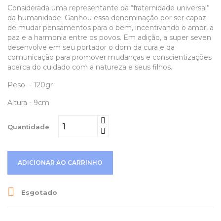
Considerada uma representante da “fraternidade universal”
da humanidade. Ganhou essa denominação por ser capaz
de mudar pensamentos para o bem, incentivando o amor, a
paz e a harmonia entre os povos. Em adição, a super seven
desenvolve em seu portador o dom da cura e da
comunicação para promover mudanças e conscientizações
acerca do cuidado com a natureza e seus filhos.
Peso - 120gr
Altura - 9cm
Quantidade
ADICIONAR AO CARRINHO

Esgotado