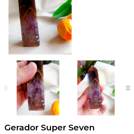
Gerador Super Seven