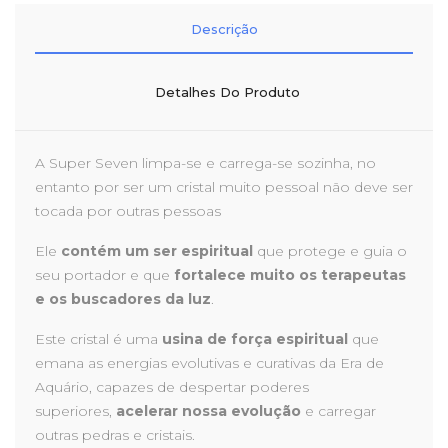
Descrição
Detalhes Do Produto
A Super Seven limpa-se e carrega-se sozinha, no
entanto por ser um cristal muito pessoal não deve ser
tocada por outras pessoas
Ele
contém um ser espiritual
que protege e guia o
seu portador e que
fortalece muito os terapeutas
e os buscadores da luz
.
Este cristal é uma
usina de força espiritual
que
emana as energias evolutivas e curativas da Era de
Aquário, capazes de despertar poderes
superiores,
acelerar nossa evolução
e carregar
outras pedras e cristais.