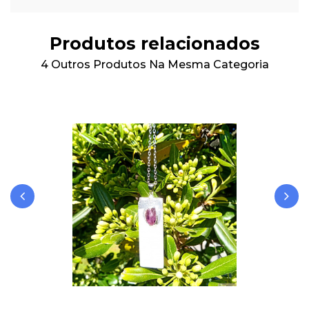
Produtos relacionados
4 Outros Produtos Na Mesma Categoria
‹
›