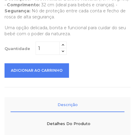
•
Comprimento:
32 cm (ideal para bebés e crianças). •
Segurança:
Nó de proteção entre cada conta e fecho de
rosca de alta segurança.
Uma opção delicada, bonita e funcional para cuidar do seu
bebé com o poder da natureza.
Quantidade
ADICIONAR AO CARRINHO
Descrição
Detalhes Do Produto