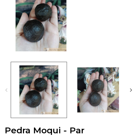
Pedra Moqui - Par