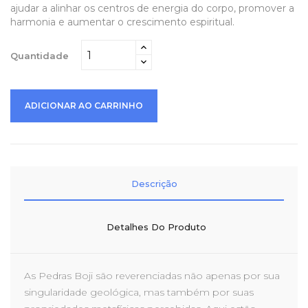
ajudar a alinhar os centros de energia do corpo, promover a
harmonia e aumentar o crescimento espiritual.
Quantidade
ADICIONAR AO CARRINHO
Descrição
Detalhes Do Produto
As Pedras Boji são reverenciadas não apenas por sua
singularidade geológica, mas também por suas