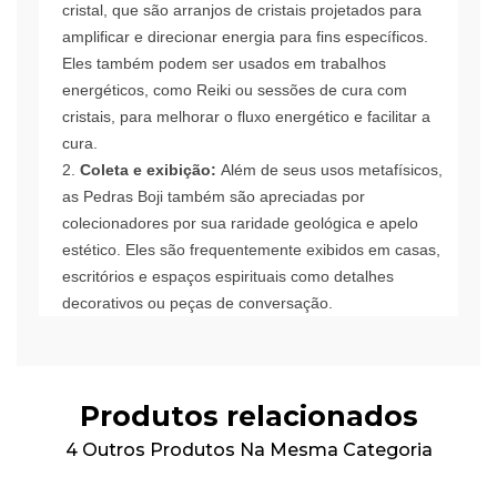
cristal, que são arranjos de cristais projetados para
amplificar e direcionar energia para fins específicos.
Eles também podem ser usados ​​em trabalhos
energéticos, como Reiki ou sessões de cura com
cristais, para melhorar o fluxo energético e facilitar a
cura.
Coleta e exibição:
Além de seus usos metafísicos,
as Pedras Boji também são apreciadas por
colecionadores por sua raridade geológica e apelo
estético. Eles são frequentemente exibidos em casas,
escritórios e espaços espirituais como detalhes
decorativos ou peças de conversação.
Produtos relacionados
4 Outros Produtos Na Mesma Categoria