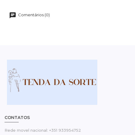
Comentários (0)
CONTATOS
Rede movel nacional: +351 933954752