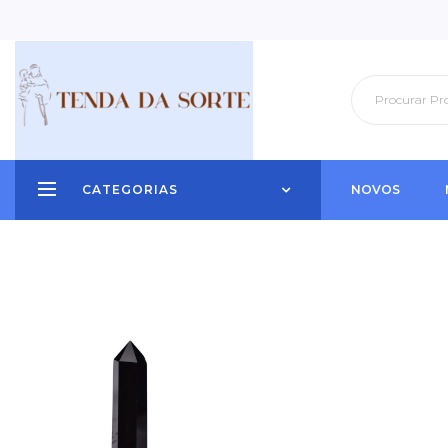
CATEGORIAS
NOVOS