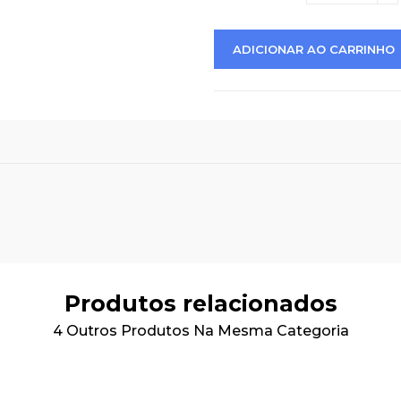
ADICIONAR AO CARRINHO
Produtos relacionados
4 Outros Produtos Na Mesma Categoria