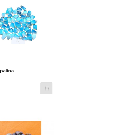
palina