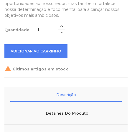
oportunidades ao nosso redor, mas também fortalece
nossa determinação e foco mental para alcançar nossos
objetivos mais ambiciosos.
Quantidade
ADICIONAR AO CARRINHO

Últimos artigos em stock
Descrição
Detalhes Do Produto