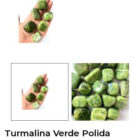
Turmalina Verde Polida