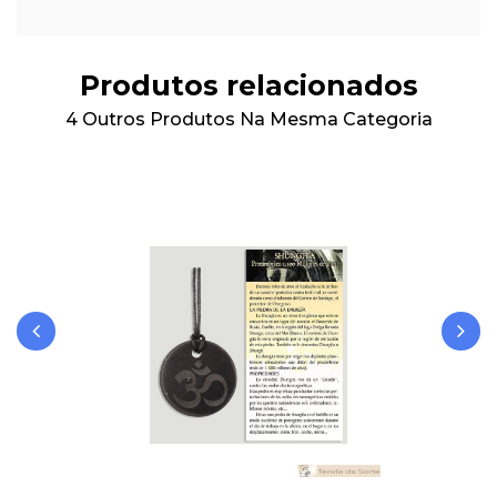
Produtos relacionados
4 Outros Produtos Na Mesma Categoria
‹
›