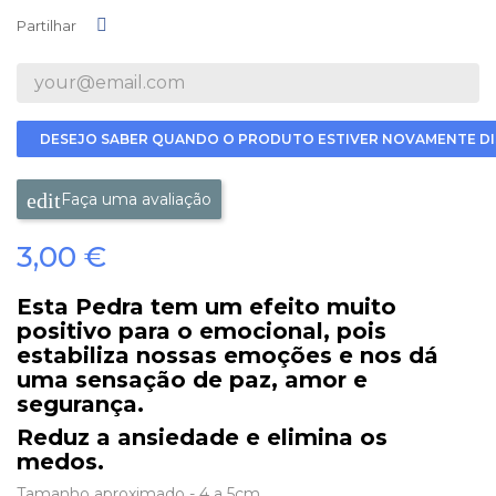
Partilhar
Partilhar
DESEJO SABER QUANDO O PRODUTO ESTIVER NOVAMENTE DI
Faça uma avaliação
3,00 €
Esta Pedra tem um efeito muito
positivo para o emocional, pois
estabiliza nossas emoções e nos dá
uma sensação de paz, amor e
segurança.
Reduz a ansiedade e elimina os
medos.
Tamanho aproximado - 4 a 5cm