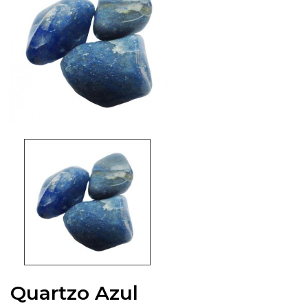
Quartzo Azul