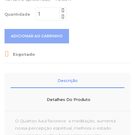
Quantidade
ADICIONAR AO CARRINHO

Esgotado
Descrição
Detalhes Do Produto
O Quartzo Azul favorece a meditação, aumenta
nossa percepção espiritual, melhora o estado