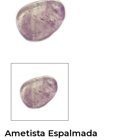
Ametista Espalmada