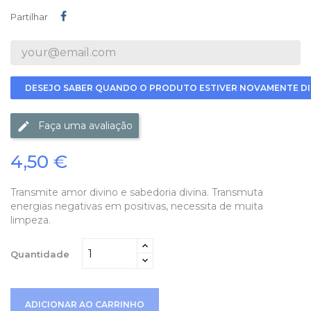
Partilhar
Partilhar
DESEJO SABER QUANDO O PRODUTO ESTIVER NOVAMENTE DI
Faça uma avaliação
4,50 €
Transmite amor divino e sabedoria divina. Transmuta
energias negativas em positivas, necessita de muita
limpeza.
Quantidade
ADICIONAR AO CARRINHO