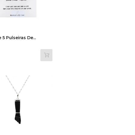
5 Pulseiras De...