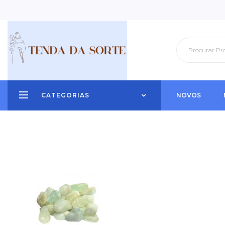
CATEGORIAS
NOVOS