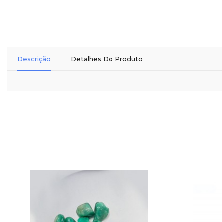
Descrição
Detalhes Do Produto