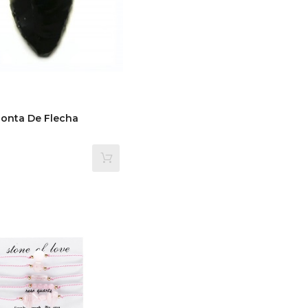
onta De Flecha