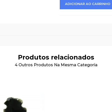
ADICIONAR AO CARRINHO
Produtos relacionados
4 Outros Produtos Na Mesma Categoria