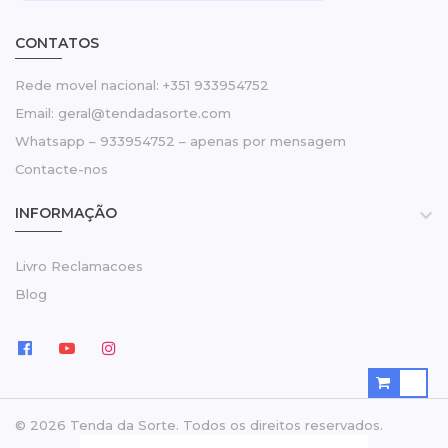
CONTATOS
Rede movel nacional: +351 933954752
Email: geral@tendadasorte.com
Whatsapp – 933954752 – apenas por mensagem
Contacte-nos
INFORMAÇÃO

Livro Reclamacoes
Blog
© 2026 Tenda da Sorte. Todos os direitos reservados.