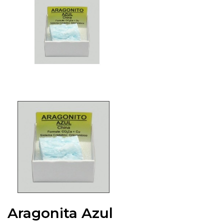
Aragonita Azul