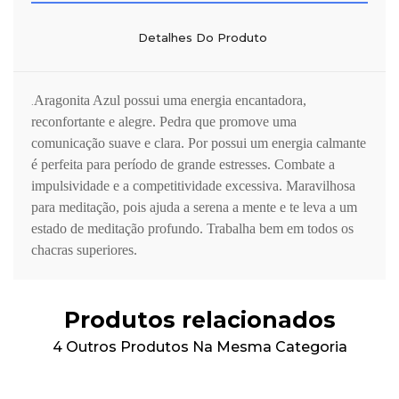
Detalhes Do Produto
Aragonita Azul possui uma energia encantadora,
.
reconfortante e alegre. Pedra que promove uma
comunicação suave e clara. Por possui um energia calmante
é perfeita para período de grande estresses. Combate a
impulsividade e a competitividade excessiva. Maravilhosa
para meditação, pois ajuda a serena a mente e te leva a um
estado de meditação profundo. Trabalha bem em todos os
chacras superiores.
Produtos relacionados
4 Outros Produtos Na Mesma Categoria