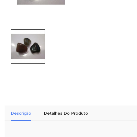
Descrição
Detalhes Do Produto