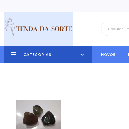
CATEGORIAS
NOVOS