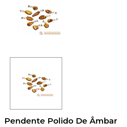
Pendente Polido De Âmbar