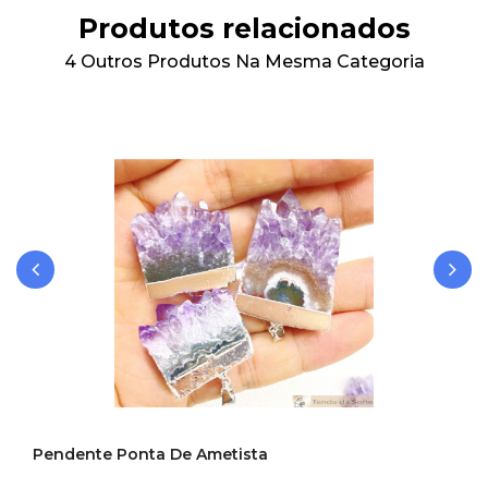
Produtos relacionados
4 Outros Produtos Na Mesma Categoria
‹
›
Pendente Ponta De Ametista