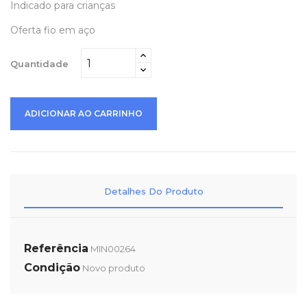
Indicado para crianças
Oferta fio em aço
Quantidade
ADICIONAR AO CARRINHO
Detalhes Do Produto
Referência
MIN00264
Condição
Novo produto