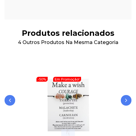
Produtos relacionados
4 Outros Produtos Na Mesma Categoria
-50%
Em Promoção!
‹
›