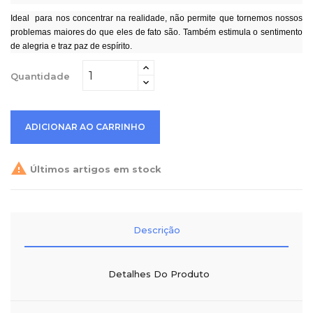
Ideal para nos concentrar na realidade, não permite que tornemos nossos
problemas maiores do que eles de fato são. Também estimula o sentimento
de alegria e traz paz de espírito.
Quantidade
ADICIONAR AO CARRINHO

Últimos artigos em stock
Descrição
Detalhes Do Produto