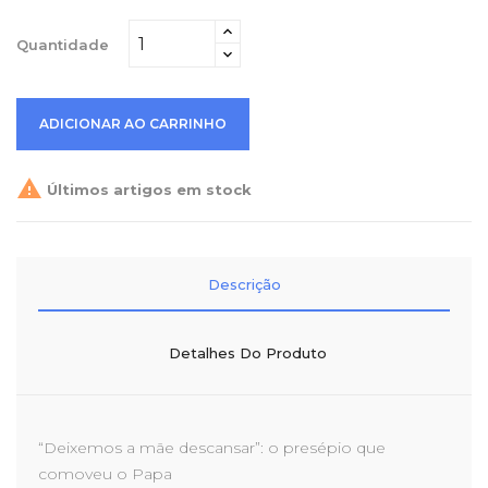
Quantidade
ADICIONAR AO CARRINHO

Últimos artigos em stock
Descrição
Detalhes Do Produto
“Deixemos a mãe descansar”: o presépio que
comoveu o Papa