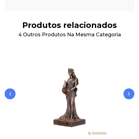
Produtos relacionados
4 Outros Produtos Na Mesma Categoria
‹
›