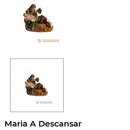
Maria A Descansar