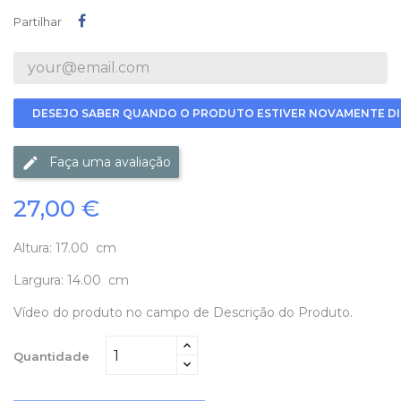
Partilhar
Partilhar
DESEJO SABER QUANDO O PRODUTO ESTIVER NOVAMENTE DI
Faça uma avaliação
27,00 €
Altura: 17.00 cm
Largura: 14.00 cm
Vídeo do produto no campo de Descrição do Produto.
Quantidade