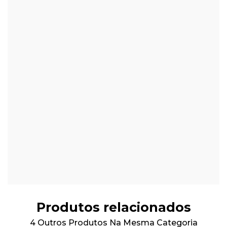
Produtos relacionados
4 Outros Produtos Na Mesma Categoria