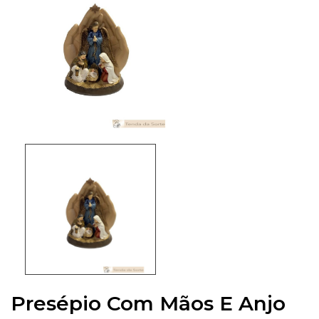
Presépio Com Mãos E Anjo