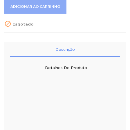
ADICIONAR AO CARRINHO

Esgotado
Descrição
Detalhes Do Produto