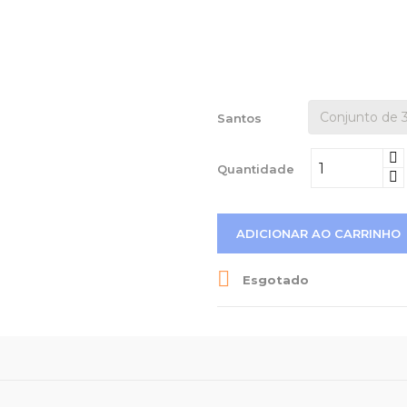
Santos
Quantidade
ADICIONAR AO CARRINHO

Esgotado