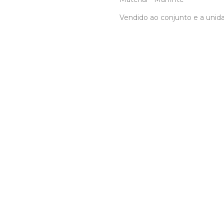
Vendido ao conjunto e a unid