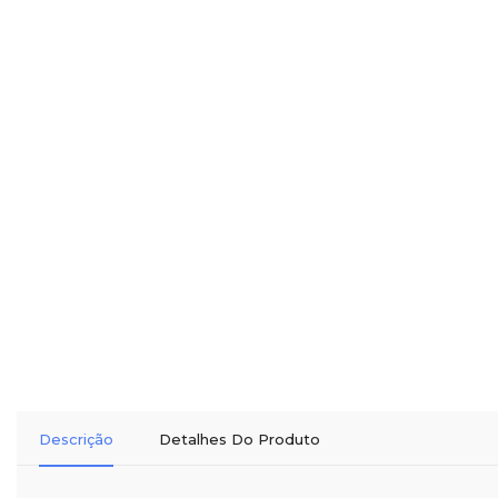
Descrição
Detalhes Do Produto