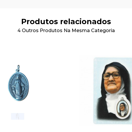
Produtos relacionados
4 Outros Produtos Na Mesma Categoria