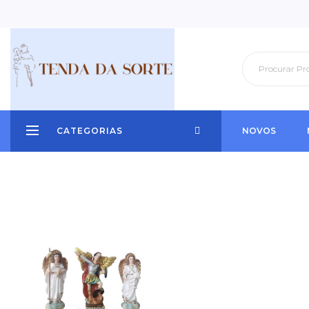
CATEGORIAS
NOVOS