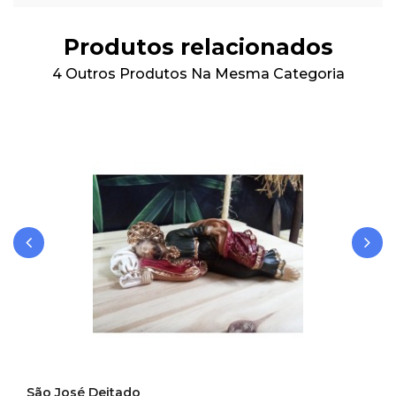
Produtos relacionados
4 Outros Produtos Na Mesma Categoria
‹
›
São José Deitado