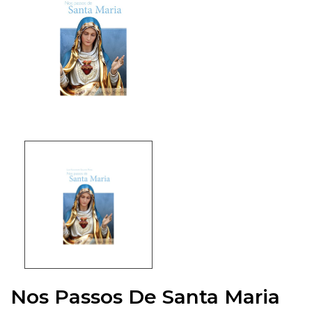
Nos Passos De Santa Maria