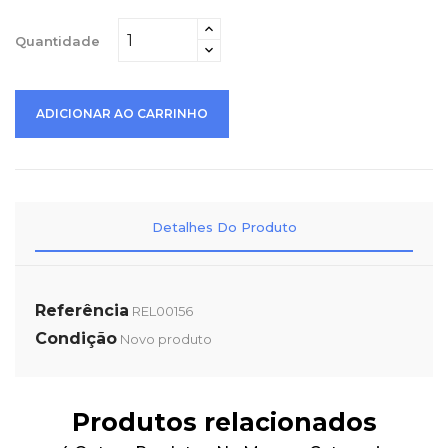
Quantidade
ADICIONAR AO CARRINHO
Detalhes Do Produto
Referência
REL00156
Condição
Novo produto
Produtos relacionados