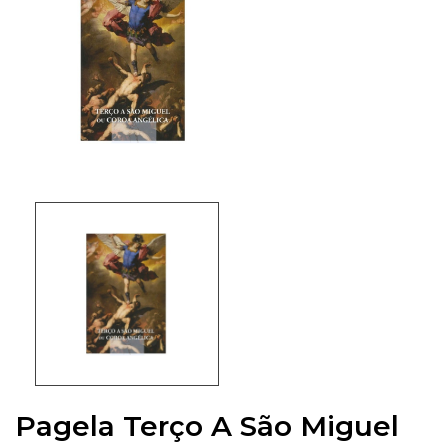
Pagela Terço A São Miguel