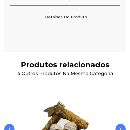
Detalhes Do Produto
Produtos relacionados
4 Outros Produtos Na Mesma Categoria