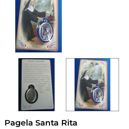
Pagela Santa Rita