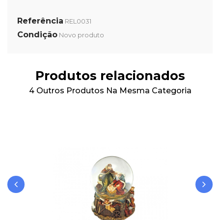
Referência
REL0031
Condição
Novo produto
Produtos relacionados
4 Outros Produtos Na Mesma Categoria
‹
›