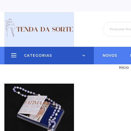
CATEGORIAS
NOVOS
Início