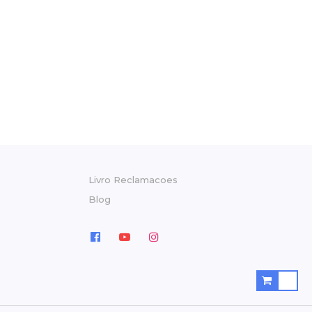
Livro Reclamacoes
Blog