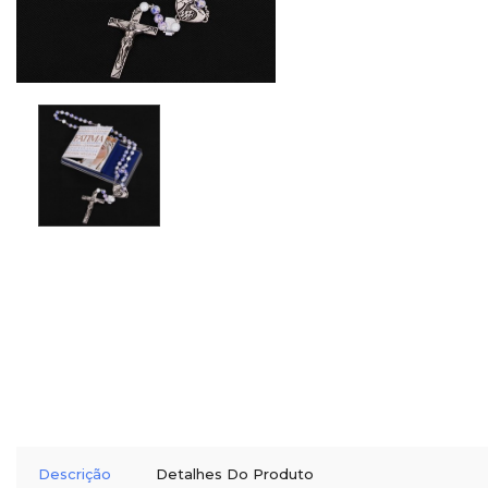
Descrição
Detalhes Do Produto