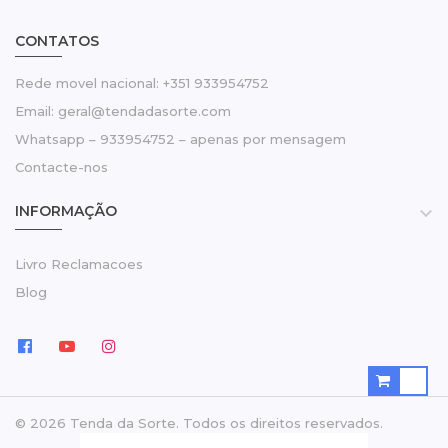
CONTATOS
Rede movel nacional: +351 933954752
Email: geral@tendadasorte.com
Whatsapp – 933954752 – apenas por mensagem
Contacte-nos
INFORMAÇÃO

Livro Reclamacoes
Blog
© 2026 Tenda da Sorte. Todos os direitos reservados.