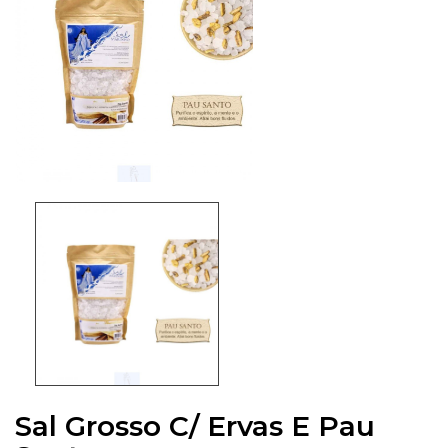
Sal Grosso C/ Ervas E Pau