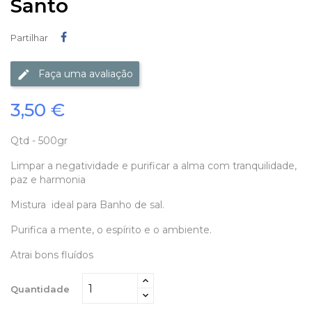
Santo
Partilhar
Partilhar
Faça uma avaliação
3,50 €
Qtd - 500gr
Limpar a negatividade e purificar a alma com tranquilidade,
paz e harmonia
Mistura ideal para Banho de sal.
Purifica a mente, o espírito e o ambiente.
Atrai bons fluídos
Quantidade