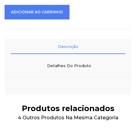
ADICIONAR AO CARRINHO
Descrição
Detalhes Do Produto
Produtos relacionados
4 Outros Produtos Na Mesma Categoria