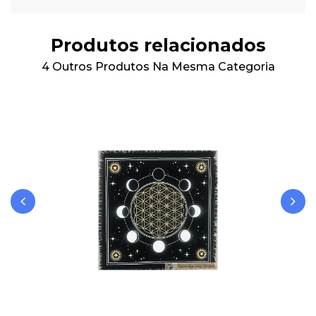
Produtos relacionados
4 Outros Produtos Na Mesma Categoria
‹
›