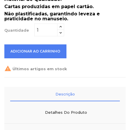
Cartas produzidas em papel cartão.
Não plastificadas
, garantindo leveza e
praticidade no manuseio.
Quantidade
ADICIONAR AO CARRINHO

Últimos artigos em stock
Descrição
Detalhes Do Produto