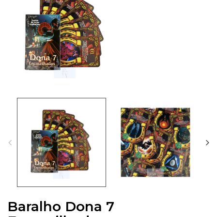
Baralho Dona 7