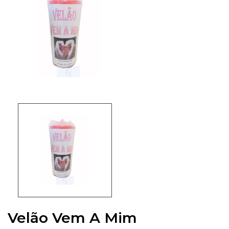
Velão Vem A Mim