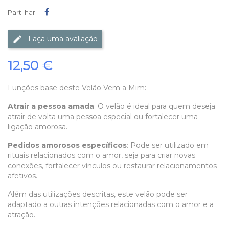
Partilhar
Partilhar
Faça uma avaliação
12,50 €
Funções base deste Velão Vem a Mim:
Atrair a pessoa amada
: O velão é ideal para quem deseja
atrair de volta uma pessoa especial ou fortalecer uma
ligação amorosa.
Pedidos amorosos específicos
: Pode ser utilizado em
rituais relacionados com o amor, seja para criar novas
conexões, fortalecer vínculos ou restaurar relacionamentos
afetivos.
Além das utilizações descritas, este velão pode ser
adaptado a outras intenções relacionadas com o amor e a
atração.