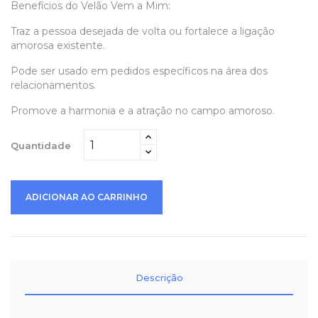
Benefícios do Velão Vem a Mim:
Traz a pessoa desejada de volta ou fortalece a ligação
amorosa existente.
Pode ser usado em pedidos específicos na área dos
relacionamentos.
Promove a harmonia e a atração no campo amoroso.
Quantidade
ADICIONAR AO CARRINHO
Descrição