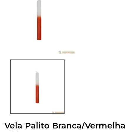
Vela Palito Branca/Vermelha