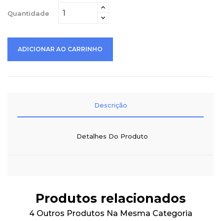
Quantidade
ADICIONAR AO CARRINHO
Descrição
Detalhes Do Produto
Produtos relacionados
4 Outros Produtos Na Mesma Categoria