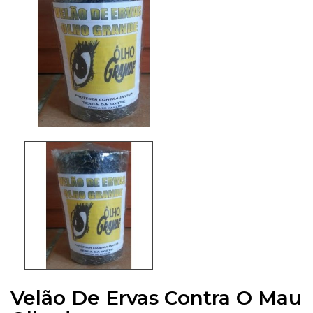
Velão De Ervas Contra O Mau