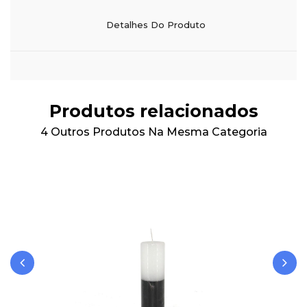
Detalhes Do Produto
Produtos relacionados
4 Outros Produtos Na Mesma Categoria
‹
›