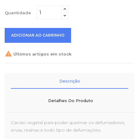
Quantidade
ADICIONAR AO CARRINHO

Últimos artigos em stock
Descrição
Detalhes Do Produto
Carvão vegetal para poder queimar os defumadores,
ervas, resinas e todo tipo de defumações.