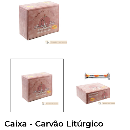
Caixa - Carvão Litúrgico