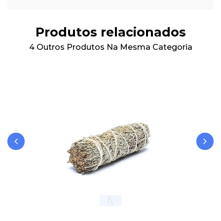
Produtos relacionados
4 Outros Produtos Na Mesma Categoria
‹
›