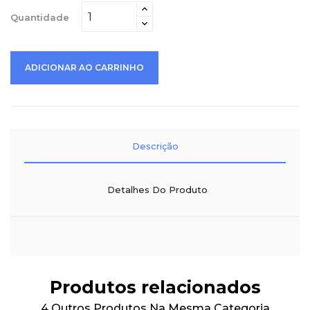
Quantidade
ADICIONAR AO CARRINHO
Descrição
Detalhes Do Produto
Produtos relacionados
4 Outros Produtos Na Mesma Categoria