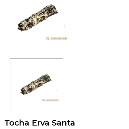
Tocha Erva Santa