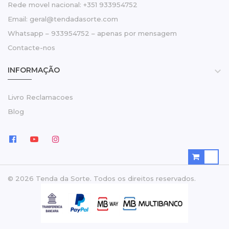
Rede movel nacional: +351 933954752
Email: geral@tendadasorte.com
Whatsapp – 933954752 – apenas por mensagem
Contacte-nos
INFORMAÇÃO

Livro Reclamacoes
Blog
© 2026 Tenda da Sorte. Todos os direitos reservados.