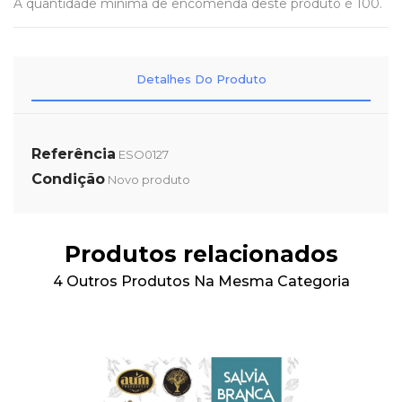
A quantidade mínima de encomenda deste produto é 100.
Detalhes Do Produto
Referência
ESO0127
Condição
Novo produto
Produtos relacionados
4 Outros Produtos Na Mesma Categoria