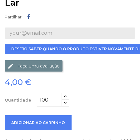
Lar
Partilhar
Partilhar
DESEJO SABER QUANDO O PRODUTO ESTIVER NOVAMENTE DI
Faça uma avaliação
4,00 €
Quantidade
ADICIONAR AO CARRINHO