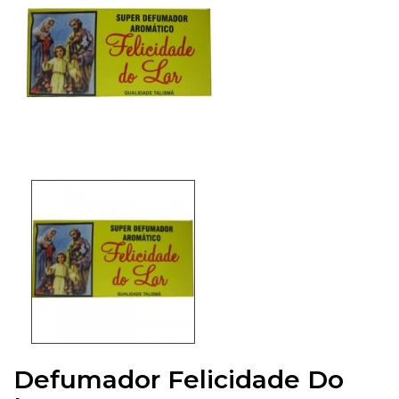
Defumador Felicidade Do