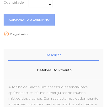
Quantidade
ADICIONAR AO CARRINHO

Esgotado
Descrição
Detalhes Do Produto
A Toalha de Tarot é um acessório essencial para
aprimorar suas leituras e mergulhar no mundo
místico dos arcanos! Com sua estampa deslumbrante
e detalhes cuidadosamente projetados, esta toalha é