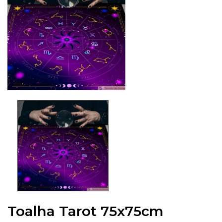
Toalha Tarot 75x75cm