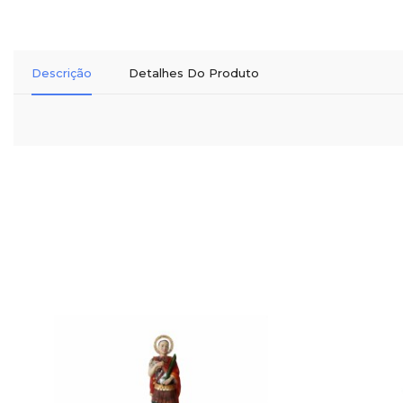
Descrição
Detalhes Do Produto