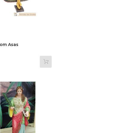
Com Asas