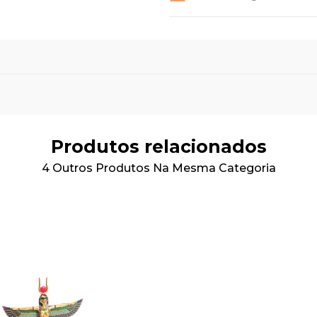
Produtos relacionados
4 Outros Produtos Na Mesma Categoria