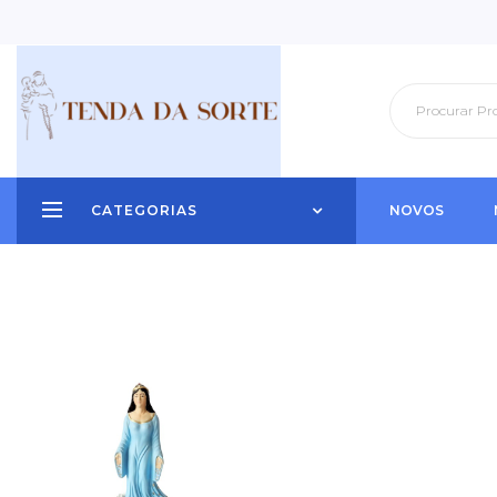
CATEGORIAS
NOVOS