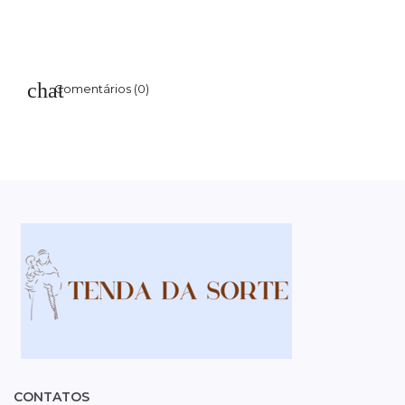
Comentários (0)
CONTATOS