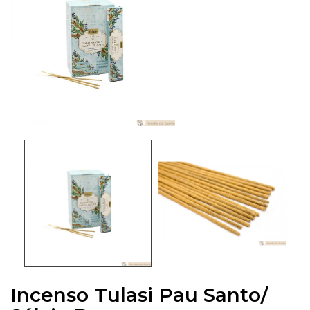
Incenso Tulasi Pau Santo/