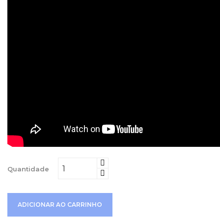
Quantidade
ADICIONAR AO CARRINHO