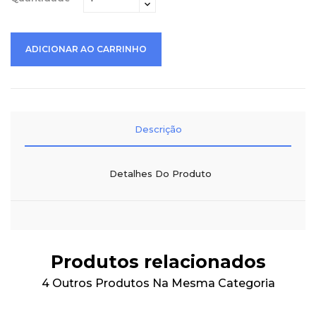
ADICIONAR AO CARRINHO
Descrição
Detalhes Do Produto
Produtos relacionados
4 Outros Produtos Na Mesma Categoria