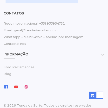
CONTATOS
Rede movel nacional: +351 933954752
Email: geral@tendadasorte.com
Whatsapp – 933954752 – apenas por mensagem
Contacte-nos
INFORMAÇÃO

Livro Reclamacoes
Blog
© 2026 Tenda da Sorte. Todos os direitos reservados.