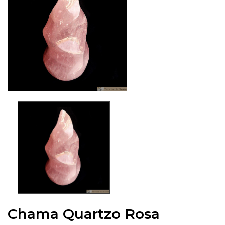
Chama Quartzo Rosa