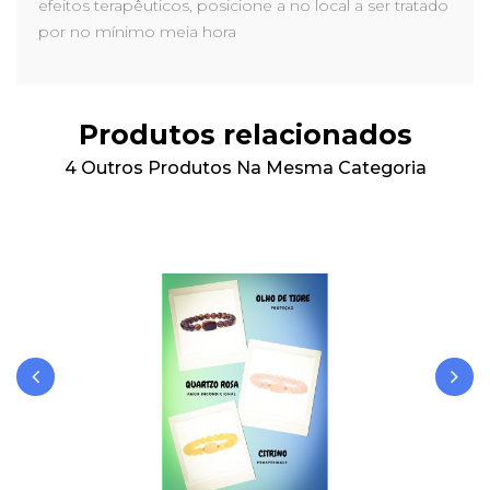
efeitos terapêuticos, posicione a no local a ser tratado
por no mínimo meia hora
Produtos relacionados
4 Outros Produtos Na Mesma Categoria
‹
›