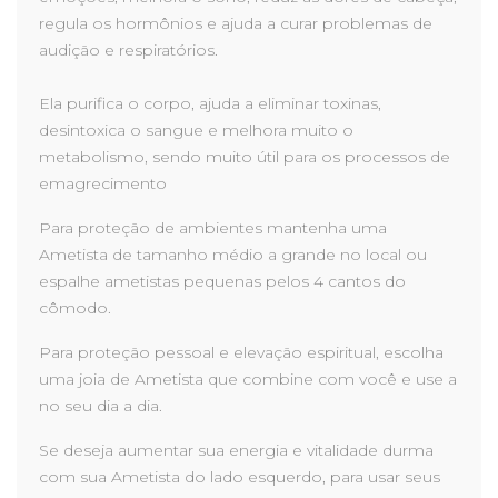
regula os hormônios e ajuda a curar problemas de
audição e respiratórios.
Ela purifica o corpo, ajuda a eliminar toxinas,
desintoxica o sangue e melhora muito o
metabolismo, sendo muito útil para os processos de
emagrecimento
Para proteção de ambientes mantenha uma
Ametista de tamanho médio a grande no local ou
espalhe ametistas pequenas pelos 4 cantos do
cômodo.
Para proteção pessoal e elevação espiritual, escolha
uma joia de Ametista que combine com você e use a
no seu dia a dia.
Se deseja aumentar sua energia e vitalidade durma
com sua Ametista do lado esquerdo, para usar seus