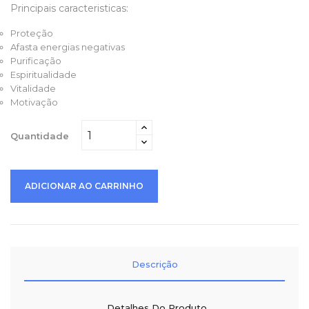
Principais caracteristicas:
Proteção
Afasta energias negativas
Purificação
Espiritualidade
Vitalidade
Motivação
Quantidade
ADICIONAR AO CARRINHO
Descrição
Detalhes Do Produto