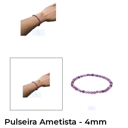
Pulseira Ametista - 4mm