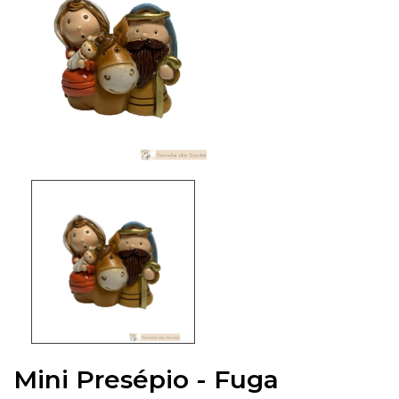
Mini Presépio - Fuga