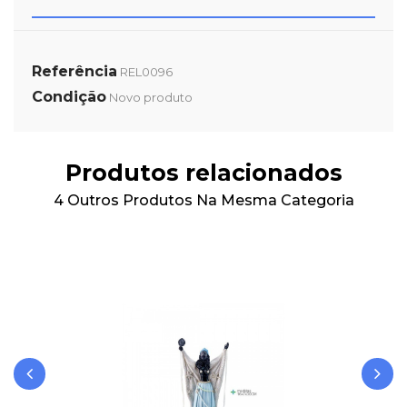
Referência
REL0096
Condição
Novo produto
Produtos relacionados
4 Outros Produtos Na Mesma Categoria
‹
›