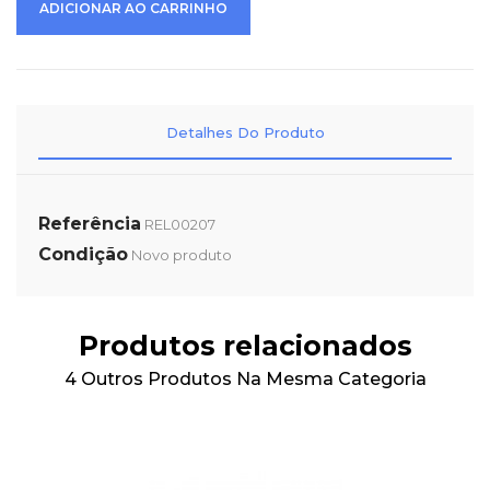
ADICIONAR AO CARRINHO
Detalhes Do Produto
Referência
REL00207
Condição
Novo produto
Produtos relacionados
4 Outros Produtos Na Mesma Categoria