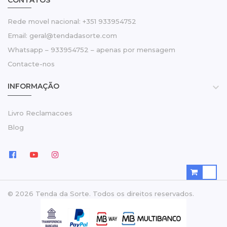
CONTATOS
Rede movel nacional: +351 933954752
Email: geral@tendadasorte.com
Whatsapp – 933954752 – apenas por mensagem
Contacte-nos
INFORMAÇÃO

Livro Reclamacoes
Blog
© 2026 Tenda da Sorte. Todos os direitos reservados.