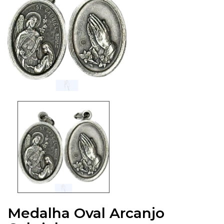
Medalha Oval Arcanjo